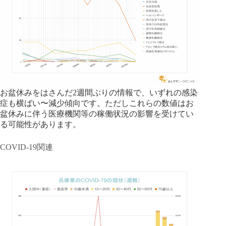
お盆休みをはさんだ2週間ぶりの情報で、いずれの感染
症も横ばい〜減少傾向です。ただしこれらの数値はお
盆休みに伴う医療機関等の稼働状況の影響を受けてい
る可能性があります。
COVID-19関連