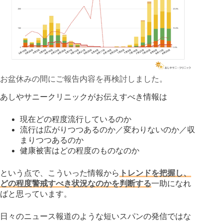
お盆休みの間にご報告内容を再検討しました。
あしやサニークリニックがお伝えすべき情報は
現在どの程度流行しているのか
流行は広がりつつあるのか／変わりないのか／収
まりつつあるのか
健康被害はどの程度のものなのか
という点で、こういった情報から
トレンドを把握し、
どの程度警戒すべき状況なのかを判断する
一助になれ
ばと思っています。
日々のニュース報道のような短いスパンの発信ではな