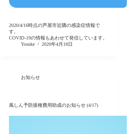
2020/4/16時点の芦屋市近隣の感染症情報で
す。
COVID-19の情報もあわせて発信しています。
Yosuke
2020年4月18日
お知らせ
風しん予防接種費用助成のお知らせ (4/17)