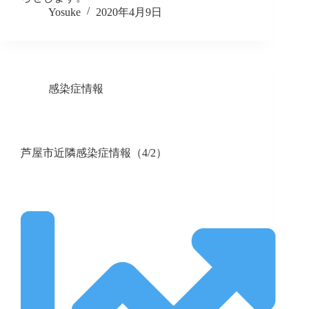
Yosuke
2020年4月9日
感染症情報
芦屋市近隣感染症情報（4/2）