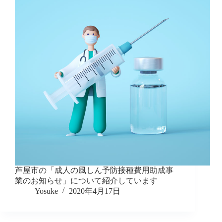
芦屋市の「成人の風しん予防接種費用助成事
業のお知らせ」について紹介しています
Yosuke
2020年4月17日