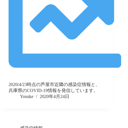
2020/4/23時点の芦屋市近隣の感染症情報と、
兵庫県のCOVID-19情報を発信しています。
Yosuke
2020年4月24日