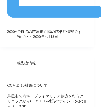
2020/4/9時点の芦屋市近隣の感染症情報です
Yosuke
2020年4月13日
感染症情報
COVID-19対策について
芦屋市で内科・プライマリケア診療を行うク
リニックからCOVID-19対策のポイントをお知
らせします。