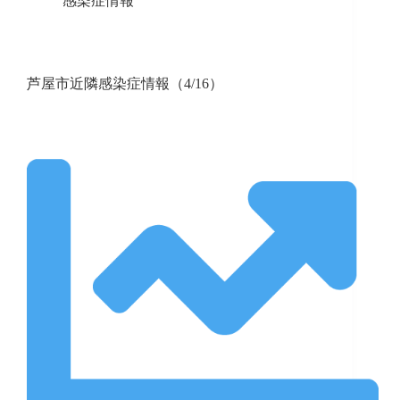
感染症情報
芦屋市近隣感染症情報（4/16）