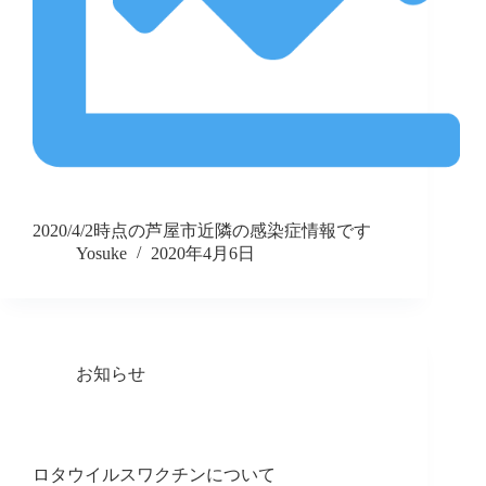
2020/4/2時点の芦屋市近隣の感染症情報です
Yosuke
2020年4月6日
お知らせ
ロタウイルスワクチンについて