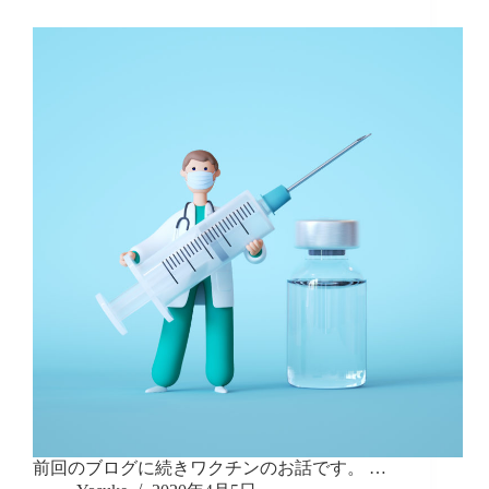
前回のブログに続きワクチンのお話です。 …