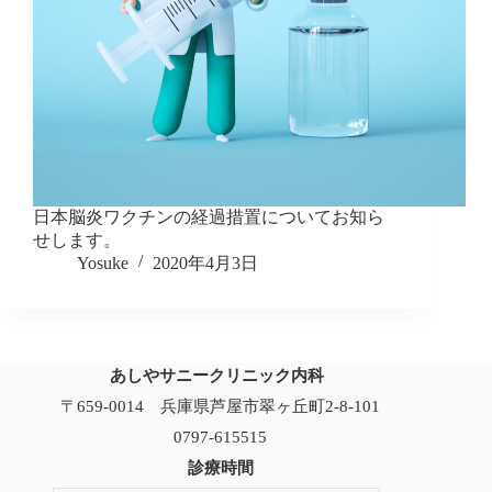
日本脳炎ワクチンの経過措置についてお知ら
せします。
Yosuke
2020年4月3日
あしやサニークリニック内科
〒659-0014 兵庫県芦屋市翠ヶ丘町2-8-101
0797-615515
診療時間