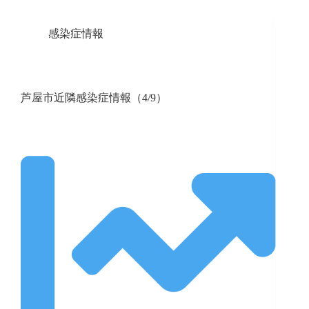
感染症情報
芦屋市近隣感染症情報（4/9）