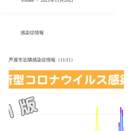
Yosuke
2021年11月20日
感染症情報
芦屋市近隣感染症情報（11/11）