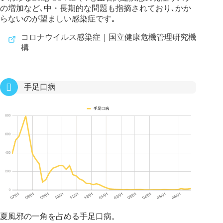
の増加など､中・長期的な問題も指摘されており､かか
らないのが望ましい感染症です｡
コロナウイルス感染症｜国立健康危機管理研究機
構
手足口病
夏風邪の一角を占める手足口病。