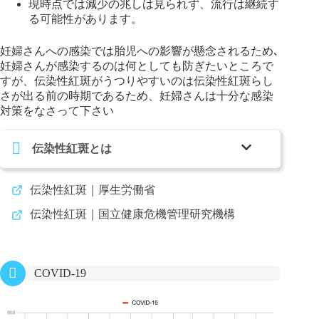
現時点では減少の兆しは見られず、流行は継続す
る可能性があります。
妊婦さんへの感染では胎児への影響が懸念されるため､
妊婦さんが感染するのは何としても防ぎたいところで
すが、伝染性紅斑がうつりやすいのは伝染性紅斑らし
さが出る前の時期であるため、妊婦さんは十分な感染
対策をなさって下さい
伝染性紅斑とは
伝染性紅斑｜厚生労働省
伝染性紅斑｜国立健康危機管理研究機構
COVID-19