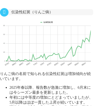
伝染性紅斑（りんご病）
りんご病の名前で知られる伝染性紅斑は増加傾向が続
いています。
2025年春以降、報告数が急激に増加し、6月末に
は今シーズン最多を更新しました。
年初には中等度の増加にとどまっていましたが、
5月以降はほぼ一貫した上昇が続いています。