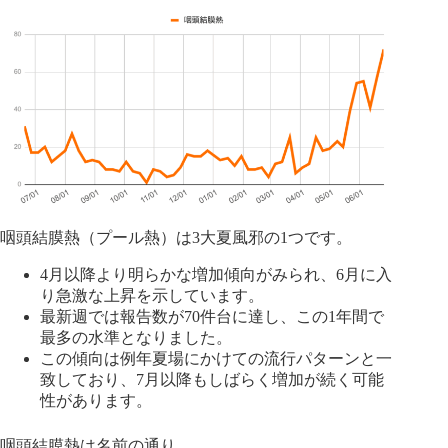
咽頭結膜熱（プール熱）は3大夏風邪の1つです。
4月以降より明らかな増加傾向がみられ、6月に入
り急激な上昇を示しています。
最新週では報告数が70件台に達し、この1年間で
最多の水準となりました。
この傾向は例年夏場にかけての流行パターンと一
致しており、7月以降もしばらく増加が続く可能
性があります。
咽頭結膜熱は名前の通り、