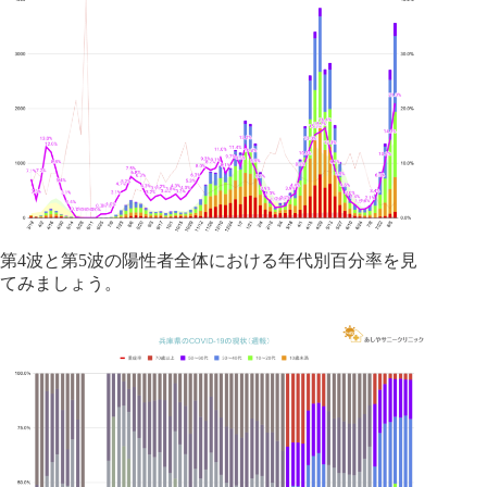
第4波と第5波の陽性者全体における年代別百分率を見
てみましょう。