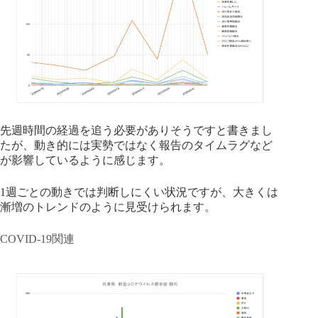
先週時間の経過を追う必要がありそうですと書きまし
たが、動き的には実勢ではなく報告のタイムラグなど
が影響しているように感じます。
1週ごとの動きでは判断しにくい状況ですが、大きくは
漸増のトレンドのように見受けられます。
COVID-19関連