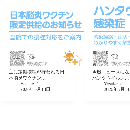
主に定期接種が行われる日
今般ニュースにな
本脳炎ワクチン…
ハンタウイルス…
Yosuke
Yosuke
2026年5月18日
2026年5月1