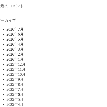
最近のコメント
アーカイブ
2026年7月
2026年6月
2026年5月
2026年4月
2026年3月
2026年2月
2026年1月
2025年12月
2025年11月
2025年10月
2025年9月
2025年8月
2025年7月
2025年6月
2025年5月
2025年4月