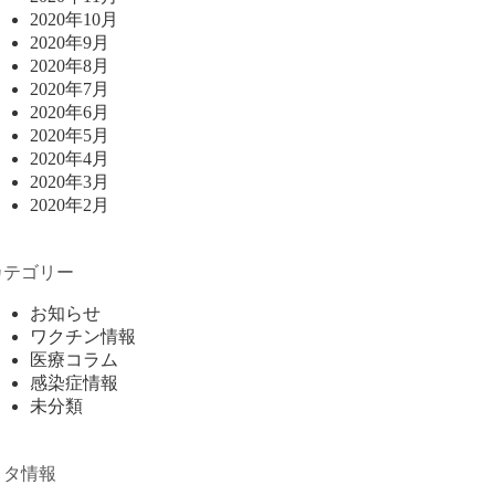
2020年10月
2020年9月
2020年8月
2020年7月
2020年6月
2020年5月
2020年4月
2020年3月
2020年2月
カテゴリー
お知らせ
ワクチン情報
医療コラム
感染症情報
未分類
メタ情報