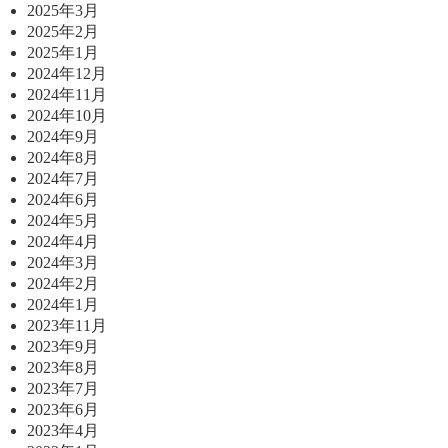
2025年3月
2025年2月
2025年1月
2024年12月
2024年11月
2024年10月
2024年9月
2024年8月
2024年7月
2024年6月
2024年5月
2024年4月
2024年3月
2024年2月
2024年1月
2023年11月
2023年9月
2023年8月
2023年7月
2023年6月
2023年4月