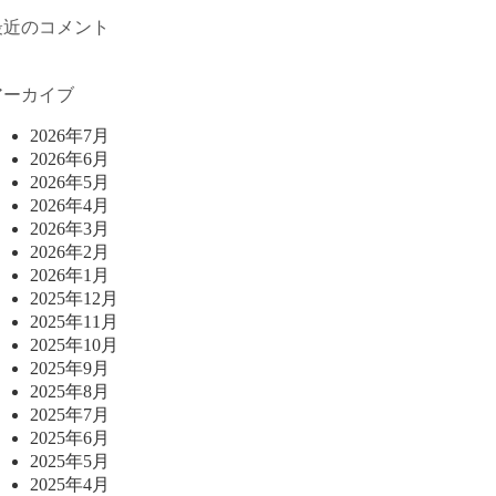
最近のコメント
アーカイブ
2026年7月
2026年6月
2026年5月
2026年4月
2026年3月
2026年2月
2026年1月
2025年12月
2025年11月
2025年10月
2025年9月
2025年8月
2025年7月
2025年6月
2025年5月
2025年4月