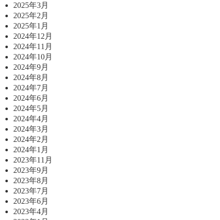
2025年3月
2025年2月
2025年1月
2024年12月
2024年11月
2024年10月
2024年9月
2024年8月
2024年7月
2024年6月
2024年5月
2024年4月
2024年3月
2024年2月
2024年1月
2023年11月
2023年9月
2023年8月
2023年7月
2023年6月
2023年4月