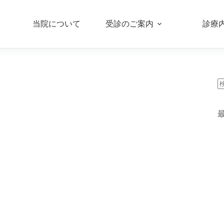
当院について
受診のご案内
診療