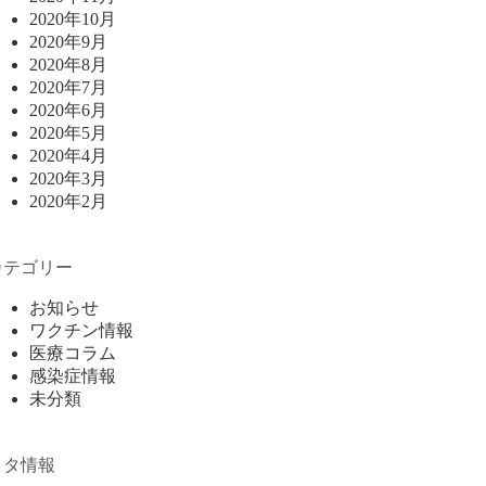
2020年10月
2020年9月
2020年8月
2020年7月
2020年6月
2020年5月
2020年4月
2020年3月
2020年2月
カテゴリー
お知らせ
ワクチン情報
医療コラム
感染症情報
未分類
メタ情報