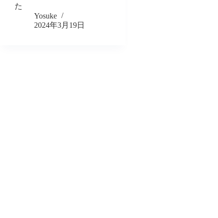
た
Yosuke
2024年3月19日