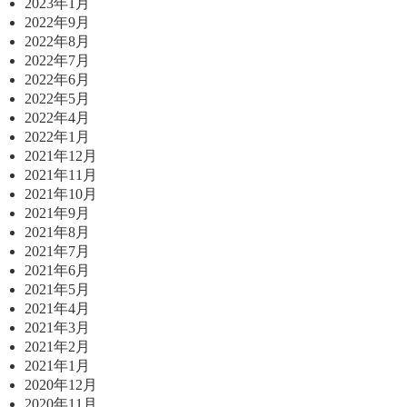
2023年1月
2022年9月
2022年8月
2022年7月
2022年6月
2022年5月
2022年4月
2022年1月
2021年12月
2021年11月
2021年10月
2021年9月
2021年8月
2021年7月
2021年6月
2021年5月
2021年4月
2021年3月
2021年2月
2021年1月
2020年12月
2020年11月