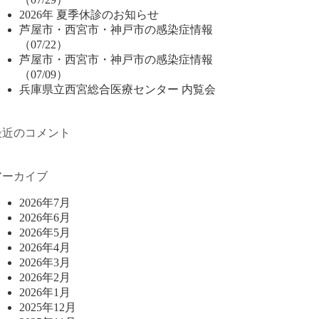
2026年 夏季休診のお知らせ
芦屋市・西宮市・神戸市の感染症情報
（07/22）
芦屋市・西宮市・神戸市の感染症情報
（07/09）
兵庫県立西宮総合医療センター 内覧会
最近のコメント
アーカイブ
2026年7月
2026年6月
2026年5月
2026年4月
2026年3月
2026年2月
2026年1月
2025年12月