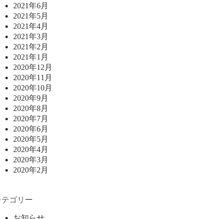
2021年6月
2021年5月
2021年4月
2021年3月
2021年2月
2021年1月
2020年12月
2020年11月
2020年10月
2020年9月
2020年8月
2020年7月
2020年6月
2020年5月
2020年4月
2020年3月
2020年2月
カテゴリー
お知らせ