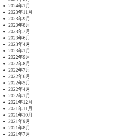
2024年1月
2023年11月
2023年9月
2023年8月
2023年7月
2023年6月
2023年4月
2023年1月
2022年9月
2022年8月
2022年7月
2022年6月
2022年5月
2022年4月
2022年1月
2021年12月
2021年11月
2021年10月
2021年9月
2021年8月
2021年7月