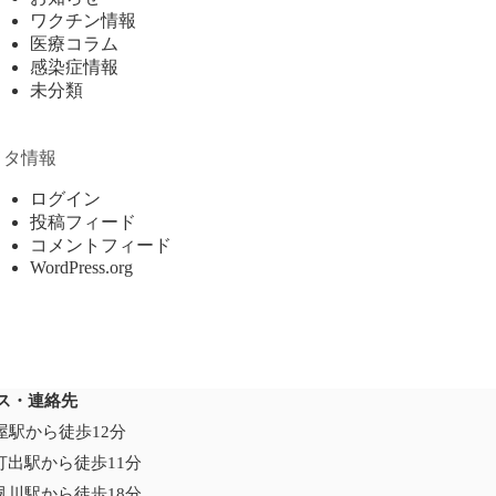
ワクチン情報
医療コラム
感染症情報
未分類
メタ情報
ログイン
投稿フィード
コメントフィード
WordPress.org
ス・連絡先
芦屋駅から徒歩12分
打出駅から徒歩11分
夙川駅から徒歩18分