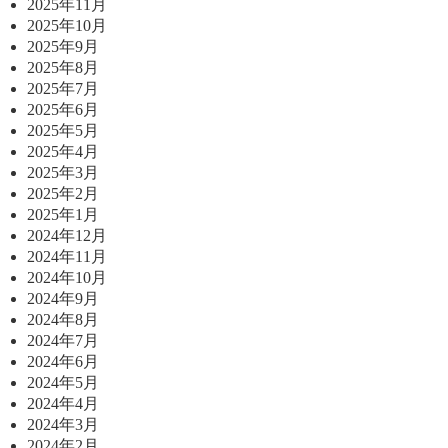
2025年11月
2025年10月
2025年9月
2025年8月
2025年7月
2025年6月
2025年5月
2025年4月
2025年3月
2025年2月
2025年1月
2024年12月
2024年11月
2024年10月
2024年9月
2024年8月
2024年7月
2024年6月
2024年5月
2024年4月
2024年3月
2024年2月