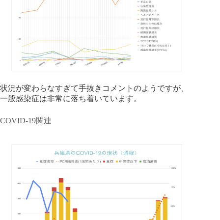
状況が変わらなすぎて手抜きコメントのようですが、
一般感染症は非常に落ち着いています。
COVID-19関連