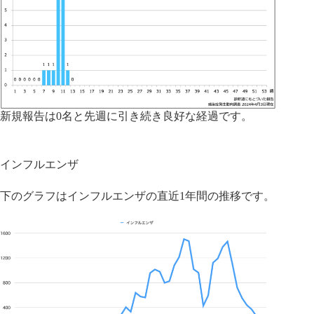
新規報告は0名と先週に引き続き良好な経過です。
インフルエンザ
下のグラフはインフルエンザの直近1年間の推移です。