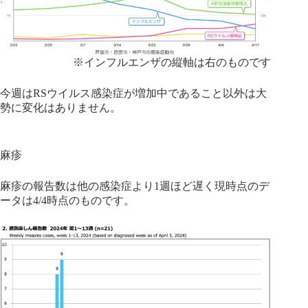
※インフルエンザの縦軸は右のものです
今週はRSウイルス感染症が増加中であること以外は大
勢に変化はありません。
麻疹
麻疹の報告数は他の感染症より1週ほど遅く現時点のデ
ータは4/4時点のものです。