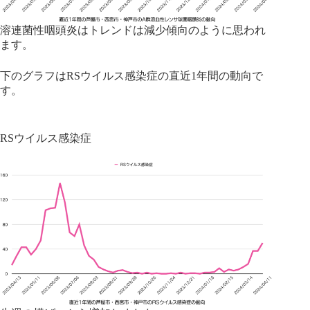
溶連菌性咽頭炎はトレンドは減少傾向のように思われ
ます。
下のグラフはRSウイルス感染症の直近1年間の動向で
す。
RSウイルス感染症