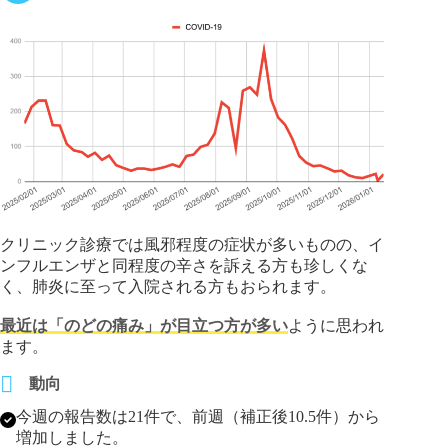
クリニック診療では風邪程度の症状が多いものの、イ
ンフルエンザと同程度の辛さを訴える方も珍しくな
く、肺炎に至って入院される方もおられます。
最近は「のどの痛み」が目立つ方が多い
ように思われ
ます。
動向
今週の報告数は21件で、前週（補正後10.5件）から
増加しました。