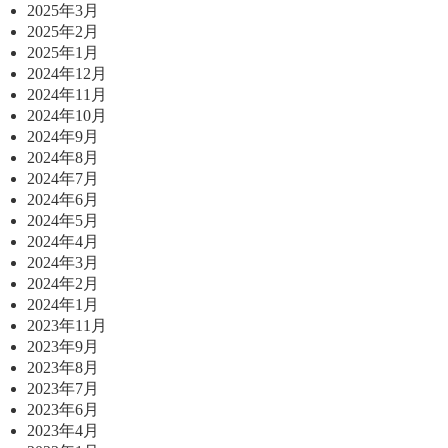
2025年3月
2025年2月
2025年1月
2024年12月
2024年11月
2024年10月
2024年9月
2024年8月
2024年7月
2024年6月
2024年5月
2024年4月
2024年3月
2024年2月
2024年1月
2023年11月
2023年9月
2023年8月
2023年7月
2023年6月
2023年4月