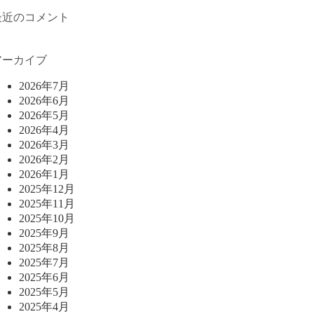
最近のコメント
アーカイブ
2026年7月
2026年6月
2026年5月
2026年4月
2026年3月
2026年2月
2026年1月
2025年12月
2025年11月
2025年10月
2025年9月
2025年8月
2025年7月
2025年6月
2025年5月
2025年4月