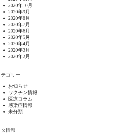
2020年10月
2020年9月
2020年8月
2020年7月
2020年6月
2020年5月
2020年4月
2020年3月
2020年2月
カテゴリー
お知らせ
ワクチン情報
医療コラム
感染症情報
未分類
メタ情報