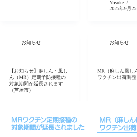
Yosuke
2025年9月2
お知らせ
お知らせ
【お知らせ】麻しん・風し
MR（麻しん風し
ん（MR）定期予防接種の
ワクチン出荷調整
対象期間が延長されます
（芦屋市）