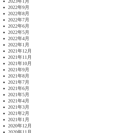
2023年1月
2022年9月
2022年8月
2022年7月
2022年6月
2022年5月
2022年4月
2022年1月
2021年12月
2021年11月
2021年10月
2021年9月
2021年8月
2021年7月
2021年6月
2021年5月
2021年4月
2021年3月
2021年2月
2021年1月
2020年12月
2020年11月