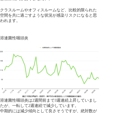
クラスルームやオフィスルームなど、比較的限られた
空間を共に過ごすような状況が感染リスクになると思
われます。
溶連菌性咽頭炎
溶連菌性咽頭炎は2週間前まで3週連続上昇していまし
たが、一転して2週連続で減少しています。
中期的には減少傾向として良さそうですが、絶対数が