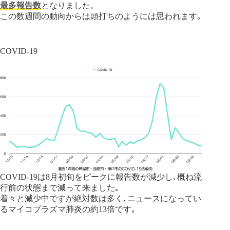
最多報告数
となりました。
この数週間の動向からは頭打ちのようには思われます｡
COVID-19
COVID-19は8月初旬をピークに報告数が減少し､概ね流
行前の状態まで減って来ました｡
着々と減少中ですが絶対数は多く､ニュースになってい
るマイコプラズマ肺炎の約13倍です｡