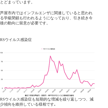
とどまっています。
芦屋市内ではインフルエンザに関連していると思われ
る学級閉鎖も行われるようになっており、引き続き今
後の動向に留意が必要です。
RSウイルス感染症
RSウイルス感染症も短期的な増減を繰り返しつつ、減
少傾向を維持している様相です｡