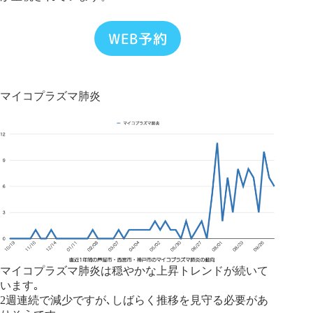
WEB予約
マイコプラズマ肺炎
マイコプラズマ肺炎は穏やかな上昇トレンドが続いて
います｡
2週連続で減少ですが､しばらく推移を見守る必要があ