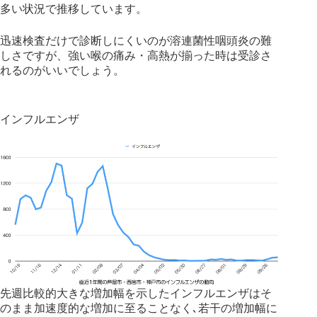
多い状況で推移しています。
迅速検査だけで診断しにくいのが溶連菌性咽頭炎の難
しさですが、強い喉の痛み・高熱が揃った時は受診さ
れるのがいいでしょう。
インフルエンザ
先週比較的大きな増加幅を示したインフルエンザはそ
のまま加速度的な増加に至ることなく､若干の増加幅に