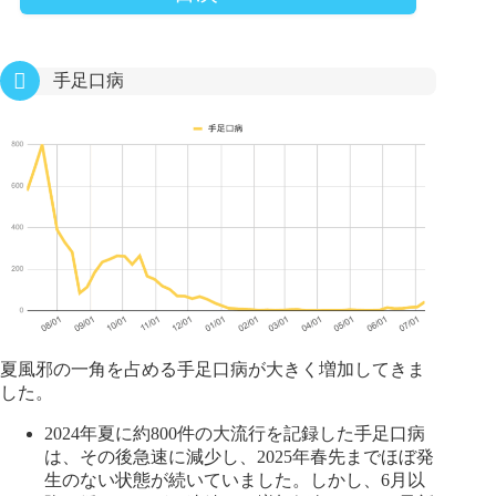
手足口病
夏風邪の一角を占める手足口病が大きく増加してきま
した。
2024年夏に約800件の大流行を記録した手足口病
は、その後急速に減少し、2025年春先までほぼ発
生のない状態が続いていました。しかし、6月以