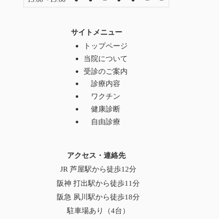
サイトメニュー
トップページ
当院について
受診のご案内
診療内容
ワクチン
健康診断
自由診療
アクセス・連絡先
JR 芦屋駅から徒歩12分
阪神 打出駅から徒歩11分
阪急 夙川駅から徒歩18分
駐車場あり（4台）