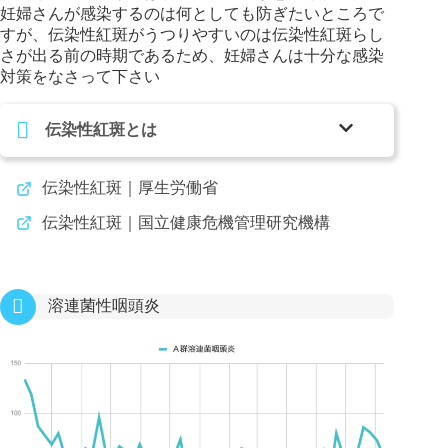
妊婦さんが感染するのは何としても防ぎたいところで
すが、伝染性紅斑がうつりやすいのは伝染性紅斑らし
さが出る前の時期であるため、妊婦さんは十分な感染
対策をなさって下さい
伝染性紅斑とは
伝染性紅斑｜厚生労働省
伝染性紅斑｜国立健康危機管理研究機構
溶連菌性咽頭炎