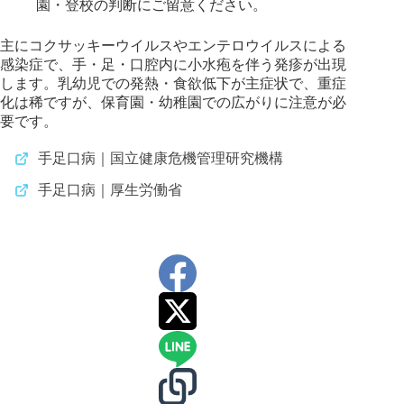
園・登校の判断にご留意ください。
主にコクサッキーウイルスやエンテロウイルスによる
感染症で、手・足・口腔内に小水疱を伴う発疹が出現
します。乳幼児での発熱・食欲低下が主症状で、重症
化は稀ですが、保育園・幼稚園での広がりに注意が必
要です。
手足口病｜国立健康危機管理研究機構
手足口病｜厚生労働省