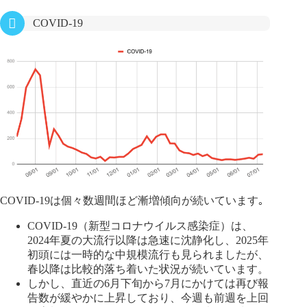
COVID-19
COVID-19は個々数週間ほど漸増傾向が続いています｡
COVID-19（新型コロナウイルス感染症）は、
2024年夏の大流行以降は急速に沈静化し、2025年
初頭には一時的な中規模流行も見られましたが、
春以降は比較的落ち着いた状況が続いています。
しかし、直近の6月下旬から7月にかけては再び報
告数が緩やかに上昇しており、今週も前週を上回