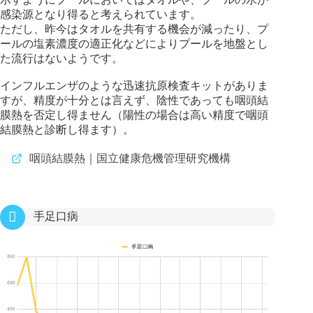
感染源となり得ると考えられています。
ただし、昨今はタオルを共有する機会が減ったり、プ
ールの塩素濃度の適正化などによりプールを地盤とし
た流行はないようです。
インフルエンザのような迅速抗原検査キットがありま
すが、精度が十分とは言えず、陰性であっても咽頭結
膜熱を否定し得ません（陽性の場合は高い精度で咽頭
結膜熱と診断し得ます）。
咽頭結膜熱｜国立健康危機管理研究機構
手足口病