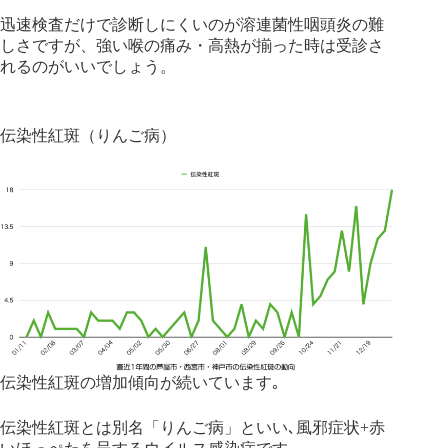
迅速検査だけで診断しにくいのが溶連菌性咽頭炎の難
しさですが、強い喉の痛み・高熱が揃った時は受診さ
れるのがいいでしょう。
伝染性紅斑（りんご病）
伝染性紅斑の増加傾向が続いています｡
伝染性紅斑とは別名「りんご病」といい､風邪症状+赤