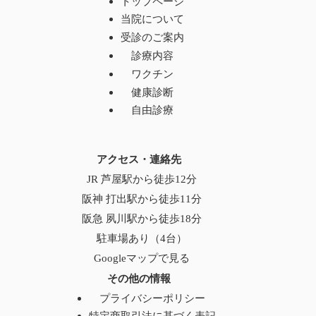
トップページ
当院について
受診のご案内
診療内容
ワクチン
健康診断
自由診療
アクセス・連絡先
JR 芦屋駅から徒歩12分
阪神 打出駅から徒歩11分
阪急 夙川駅から徒歩18分
駐車場あり（4台）
Googleマップで見る
その他の情報
プライバシーポリシー
特定商取引法に基づく表記